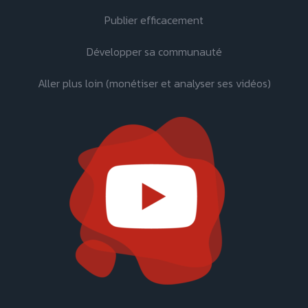
Publier efficacement
Développer sa communauté
Aller plus loin (monétiser et analyser ses vidéos)