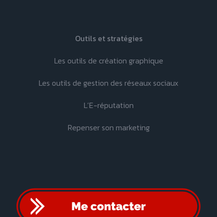
Outils et stratégies
Les outils de création graphique
Les outils de gestion des réseaux sociaux
L’E-réputation
Repenser son marketing