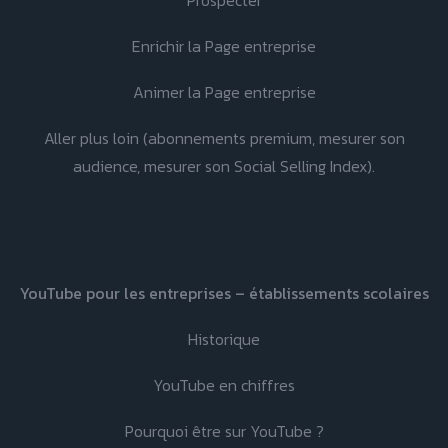
Prospecter
Enrichir la Page entreprise
Animer la Page entreprise
Aller plus loin (abonnements premium, mesurer son
audience, mesurer son Social Selling Index).
YouTube pour les entreprises – établissements scolaires
Historique
YouTube en chiffres
Pourquoi être sur YouTube ?