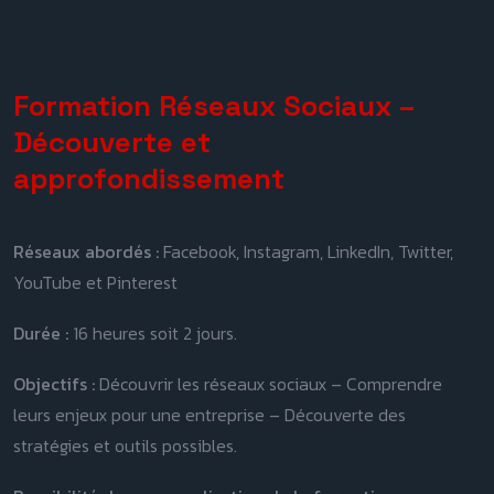
Formation Réseaux Sociaux –
Découverte et
approfondissement
Réseaux abordés :
Facebook, Instagram, LinkedIn, Twitter,
YouTube et Pinterest
Durée :
16 heures soit 2 jours.
Objectifs :
Découvrir les réseaux sociaux – Comprendre
leurs enjeux pour une entreprise – Découverte des
stratégies et outils possibles.