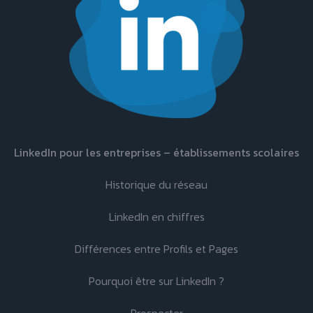
LinkedIn pour les entreprises – établissements scolaires
Historique du réseau
LinkedIn en chiffres
Différences entre Profils et Pages
Pourquoi être sur LinkedIn ?