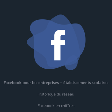
Facebook pour les entreprises – établissements scolaires
Historique du réseau
Facebook en chiffres