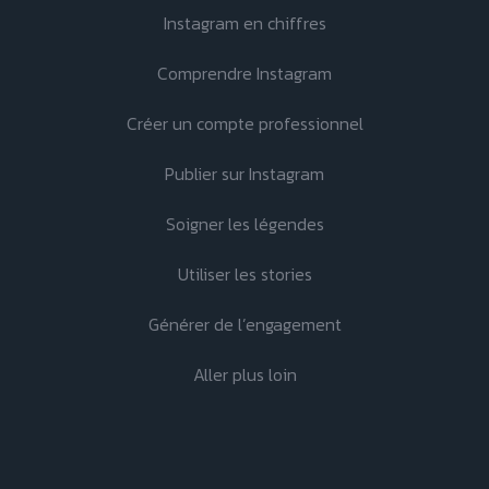
Instagram en chiffres
Comprendre Instagram
Créer un compte professionnel
Publier sur Instagram
Soigner les légendes
Utiliser les stories
Générer de l’engagement
Aller plus loin