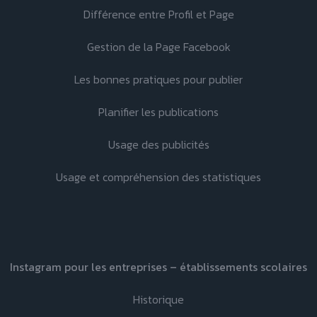
Différence entre Profil et Page
Gestion de la Page Facebook
Les bonnes pratiques pour publier
Planifier les publications
Usage des publicités
Usage et compréhension des statistiques
Instagram pour les entreprises – établissements scolaires
Historique