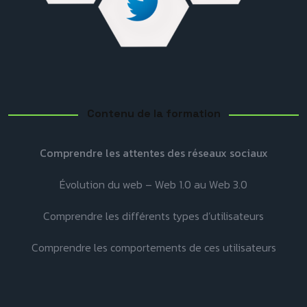
Contenu de la formation
Comprendre les attentes des réseaux sociaux
Évolution du web – Web 1.0 au Web 3.0
Comprendre les différents types d’utilisateurs
Comprendre les comportements de ces utilisateurs