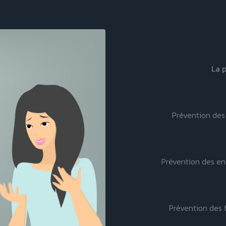
La 
Prévention des 
Prévention des ens
Prévention des f