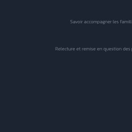
Savoir accompagner les famill
Relecture et remise en question des 