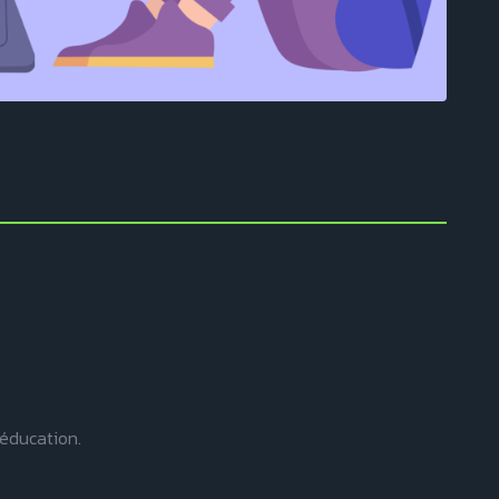
’éducation.