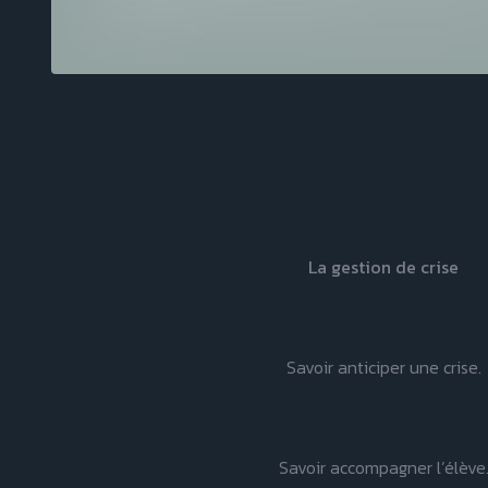
La gestion de crise
Savoir anticiper une crise.
Savoir accompagner l’élève