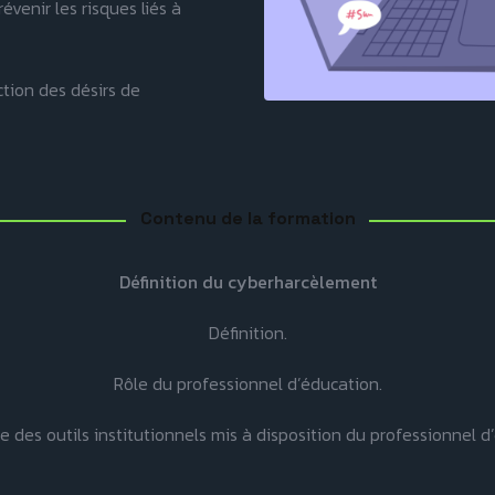
venir les risques liés à
tion des désirs de
Contenu de la formation
Définition du cyberharcèlement
Définition.
Rôle du professionnel d’éducation.
 des outils institutionnels mis à disposition du professionnel d