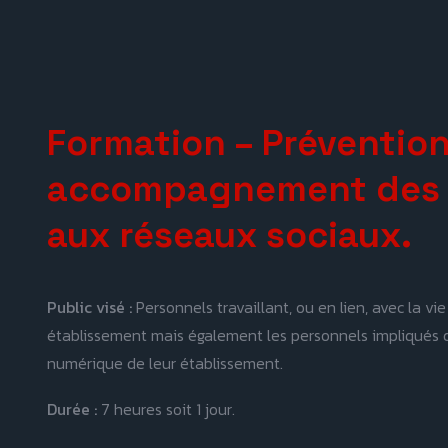
Formation – Prévention
accompagnement des r
aux réseaux sociaux.
Public visé :
Personnels travaillant, ou en lien, avec la vie
établissement mais également les personnels impliqués
numérique de leur établissement.
Durée :
7 heures soit 1 jour.