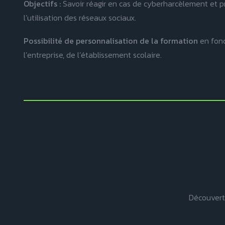
Objectifs :
Savoir réagir en cas de cyberharcèlement et pré
l’utilisation des réseaux sociaux.
Possibilité de personnalisation de la formation
en fonc
l’entreprise, de l’établissement scolaire.
Découverte