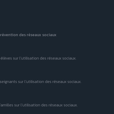
prévention des réseaux sociaux
élèves sur l’utilisation des réseaux sociaux.
eignants sur l’utilisation des réseaux sociaux.
amilles sur l’utilisation des réseaux sociaux.