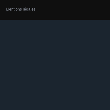
Mentions légales